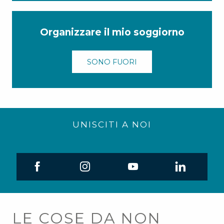
Organizzare il mio soggiorno
SONO FUORI
UNISCITI A NOI
LE COSE DA NON