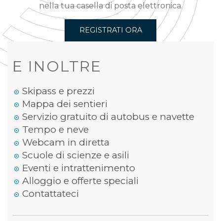
nella tua casella di posta elettronica.
REGISTRATI ORA
E INOLTRE
Skipass e prezzi
Mappa dei sentieri
Servizio gratuito di autobus e navette
Tempo e neve
Webcam in diretta
Scuole di scienze e asili
Eventi e intrattenimento
Alloggio e offerte speciali
Contattateci