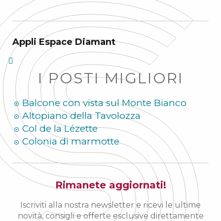
Appli Espace Diamant
I POSTI MIGLIORI
Balcone con vista sul Monte Bianco
Altopiano della Tavolozza
Col de la Lézette
Colonia di marmotte
Rimanete aggiornati!
Iscriviti alla nostra newsletter e ricevi le ultime
novità, consigli e offerte esclusive direttamente