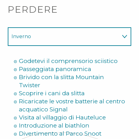
PERDERE
Inverno
Estate
Godetevi il comprensorio sciistico
Passeggiata panoramica
Brivido con la slitta Mountain
Twister
Scoprire i cani da slitta
Ricaricate le vostre batterie al centro
acquatico Signal
Visita al villaggio di Hauteluce
Introduzione al biathlon
Divertimento al Parco Snoot