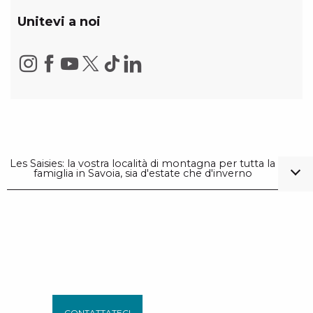
Unitevi a noi
Les Saisies: la vostra località di montagna per tutta la
famiglia in Savoia, sia d'estate che d'inverno
CONTATTATECI