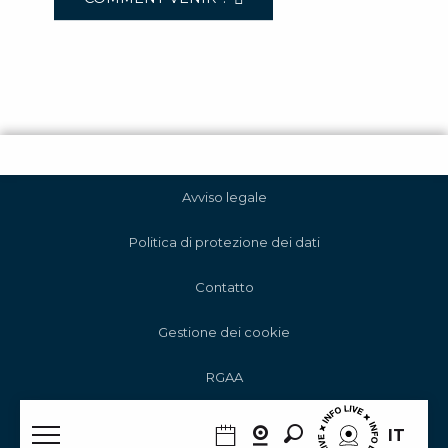
Avviso legale
Politica di protezione dei dati
Contatto
Gestione dei cookie
RGAA
Ricerca
IT