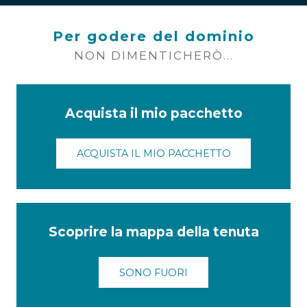
Per godere del dominio
NON DIMENTICHERÒ...
Acquista il mio pacchetto
ACQUISTA IL MIO PACCHETTO
Scoprire la mappa della tenuta
SONO FUORI