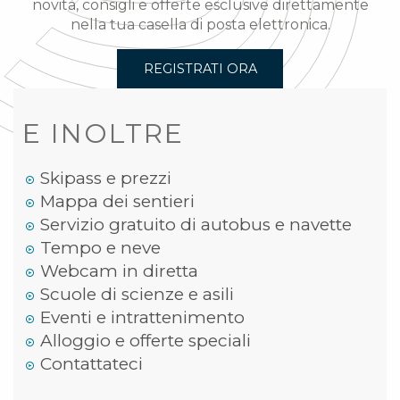
novità, consigli e offerte esclusive direttamente
nella tua casella di posta elettronica.
REGISTRATI ORA
E INOLTRE
Skipass e prezzi
Mappa dei sentieri
Servizio gratuito di autobus e navette
Tempo e neve
Webcam in diretta
Scuole di scienze e asili
Eventi e intrattenimento
Alloggio e offerte speciali
Contattateci