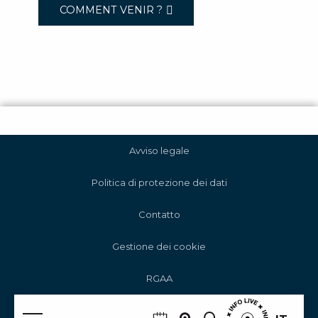
COMMENT VENIR ?
Avviso legale
Politica di protezione dei dati
Contatto
Gestione dei cookie
RGAA