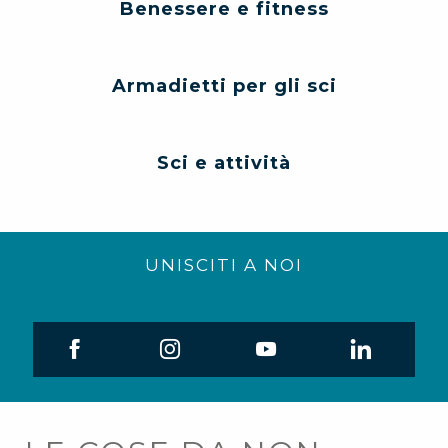
Benessere e fitness
Armadietti per gli sci
Sci e attività
UNISCITI A NOI