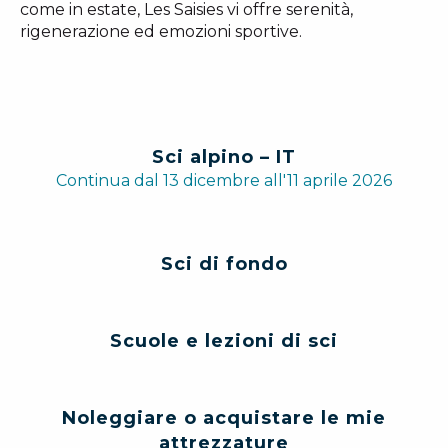
come in estate, Les Saisies vi offre serenità,
rigenerazione ed emozioni sportive.
Sci alpino – IT
Continua dal 13 dicembre all'11 aprile 2026
Sci di fondo
Scuole e lezioni di sci
Noleggiare o acquistare le mie
attrezzature