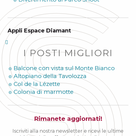
Appli Espace Diamant
I POSTI MIGLIORI
Balcone con vista sul Monte Bianco
Altopiano della Tavolozza
Col de la Lézette
Colonia di marmotte
Rimanete aggiornati!
Iscriviti alla nostra newsletter e ricevi le ultime