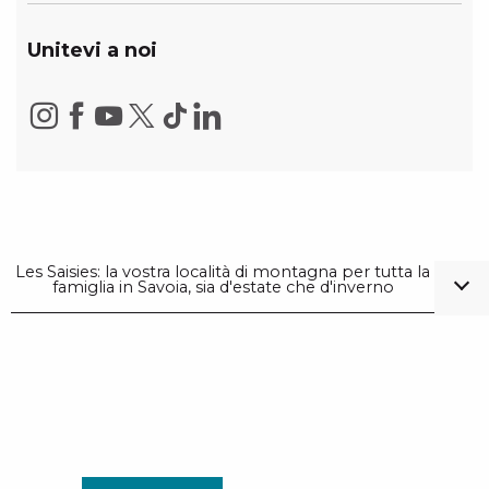
Unitevi a noi
Les Saisies: la vostra località di montagna per tutta la
famiglia in Savoia, sia d'estate che d'inverno