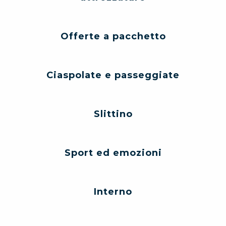
Offerte a pacchetto
Ciaspolate e passeggiate
Slittino
Sport ed emozioni
Interno