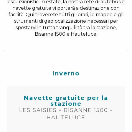
escursionistici in estate, la nostra rete di autobus e
navette gratuite vi porterà a destinazione con
facilità. Qui troverete tutti gli orari, le mappe e gli
strumenti di geolocalizzazione necessari per
spostarvi in tutta tranquillità tra la stazione,
Bisanne 1500 e Hauteluce.
Inverno
Navette gratuite per la
stazione
LES SAISIES - BISANNE 1500 -
HAUTELUCE