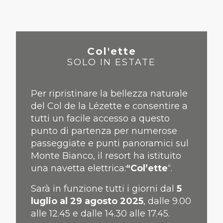
Col'ette
SOLO IN ESTATE
Per ripristinare la bellezza naturale
del Col de la Lézette e consentire a
tutti un facile accesso a questo
punto di partenza per numerose
passeggiate e punti panoramici sul
Monte Bianco, il resort ha istituito
una navetta elettrica:
“Col’ette
“.
Sarà in funzione tutti i giorni dal
5
luglio al 29 agosto 2025
, dalle 9.00
alle 12.45 e dalle 14.30 alle 17.45.