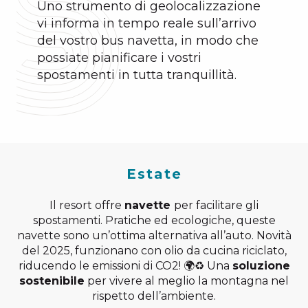
Uno strumento di geolocalizzazione
vi informa in tempo reale sull’arrivo
del vostro bus navetta, in modo che
possiate pianificare i vostri
spostamenti in tutta tranquillità.
Estate
Il resort offre
navette
per facilitare gli
spostamenti. Pratiche ed ecologiche, queste
navette sono un’ottima alternativa all’auto. Novità
del 2025, funzionano con olio da cucina riciclato,
riducendo le emissioni di CO2! 🌍♻️ Una
soluzione
sostenibile
per vivere al meglio la montagna nel
rispetto dell’ambiente.