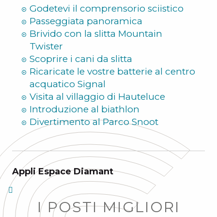
Godetevi il comprensorio sciistico
Passeggiata panoramica
Brivido con la slitta Mountain
Twister
Scoprire i cani da slitta
Ricaricate le vostre batterie al centro
acquatico Signal
Visita al villaggio di Hauteluce
Introduzione al biathlon
Divertimento al Parco Snoot
Appli Espace Diamant
I POSTI MIGLIORI