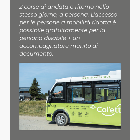
2 corse di andata e ritorno nello
stesso giorno, a persona. L’accesso
per le persone a mobilità ridotta è
possibile gratuitamente per la
persona disabile + un
accompagnatore munito di
documento.