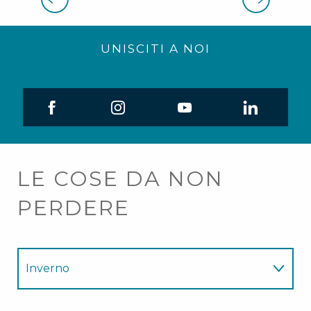
UNISCITI A NOI
LE COSE DA NON
PERDERE
Inverno
Estate