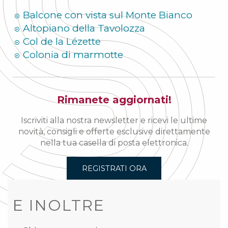
Balcone con vista sul Monte Bianco
Altopiano della Tavolozza
Col de la Lézette
Colonia di marmotte
Rimanete aggiornati!
Iscriviti alla nostra newsletter e ricevi le ultime
novità, consigli e offerte esclusive direttamente
nella tua casella di posta elettronica.
REGISTRATI ORA
E INOLTRE