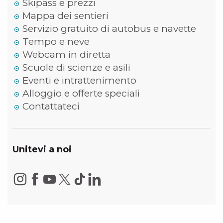
Skipass e prezzi
Mappa dei sentieri
Servizio gratuito di autobus e navette
Tempo e neve
Webcam in diretta
Scuole di scienze e asili
Eventi e intrattenimento
Alloggio e offerte speciali
Contattateci
Unitevi a noi