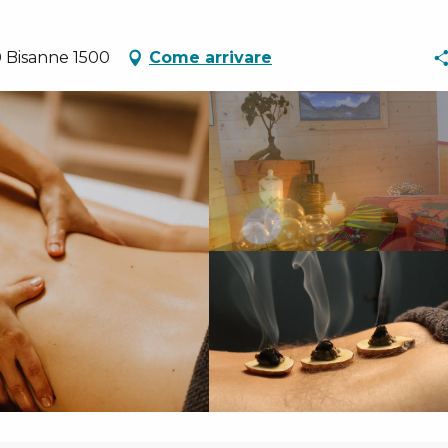
0 Bisanne 1500
Come arrivare