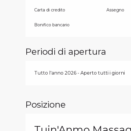
Carta di credito
Assegno
Bonifico bancario
Periodi di apertura
Tutto l'anno 2026 - Aperto tutti i giorni
Posizione
Tuin'Anmo Massa