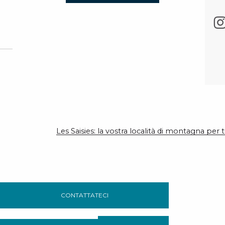
Les Saisies: la vostra località di montagna per t
CONTATTATECI