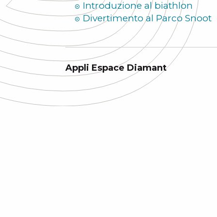
Introduzione al biathlon
Divertimento al Parco Snoot
Appli Espace Diamant