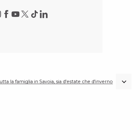
utta la famiglia in Savoia, sia d'estate che d'inverno