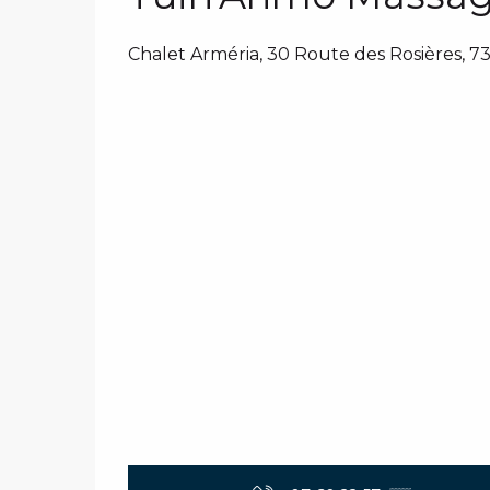
Chalet Arméria, 30 Route des Rosières, 7