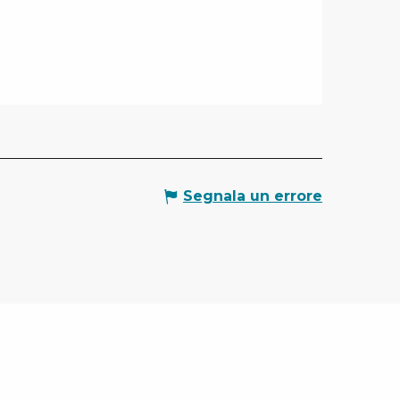
Segnala un errore