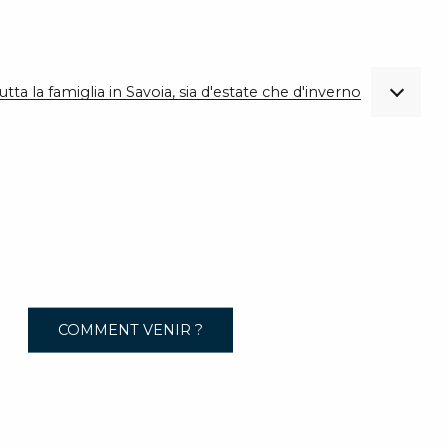
utta la famiglia in Savoia, sia d'estate che d'inverno
COMMENT VENIR ?