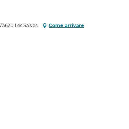
3620 Les Saisies
Come arrivare