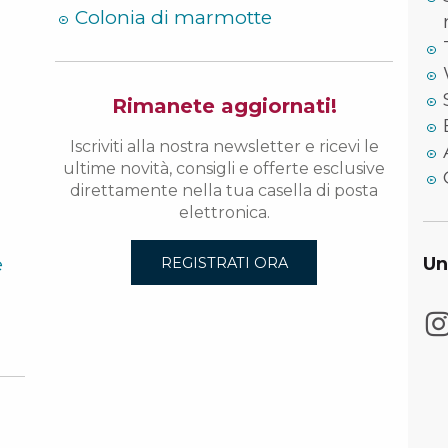
Colonia di marmotte
Rimanete aggiornati!
Iscriviti alla nostra newsletter e ricevi le
ultime novità, consigli e offerte esclusive
direttamente nella tua casella di posta
elettronica.
e
Un
REGISTRATI ORA