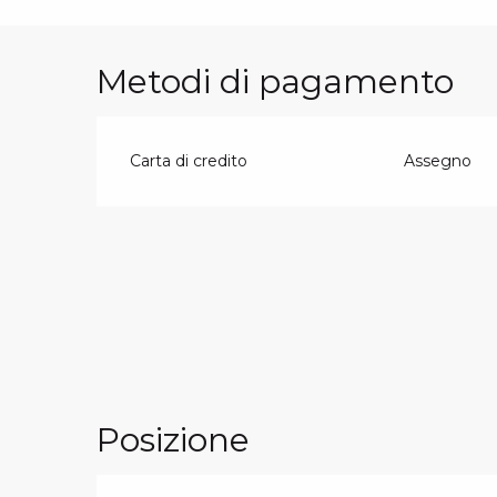
Metodi di pagamento
Carta di credito
Assegno
Posizione