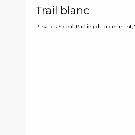
Trail blanc
Parvis du Signal, Parking du monument, 7