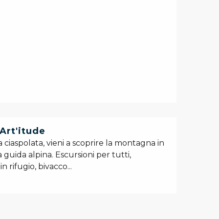
Art'itude
ciaspolata, vieni a scoprire la montagna in
 guida alpina. Escursioni per tutti,
n rifugio, bivacco...