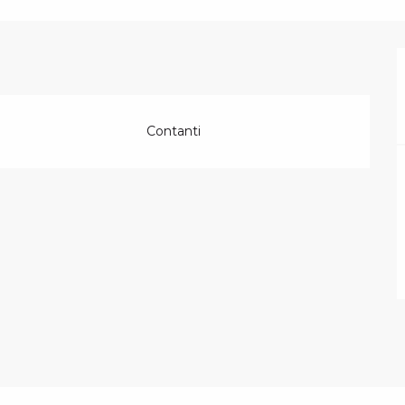
Contanti