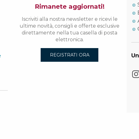
Rimanete aggiornati!
Iscriviti alla nostra newsletter e ricevi le
ultime novità, consigli e offerte esclusive
direttamente nella tua casella di posta
elettronica.
e
Un
REGISTRATI ORA