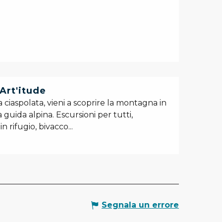
Art'itude
ciaspolata, vieni a scoprire la montagna in
 guida alpina. Escursioni per tutti,
n rifugio, bivacco...
Segnala un errore