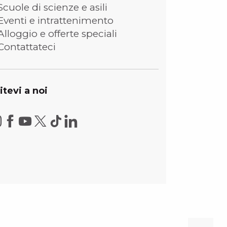
Scuole di scienze e asili
Eventi e intrattenimento
Alloggio e offerte speciali
Contattateci
itevi a noi