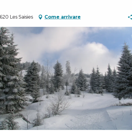
20 Les Saisies
Come arrivare