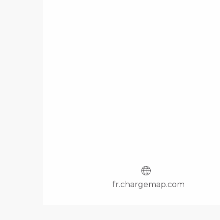
fr.chargemap.com