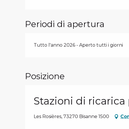
Periodi di apertura
Tutto l'anno 2026 - Aperto tutti i giorni
Posizione
Stazioni di ricarica
Les Rosières, 73270 Bisanne 1500
Com