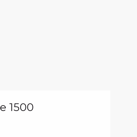
ne 1500