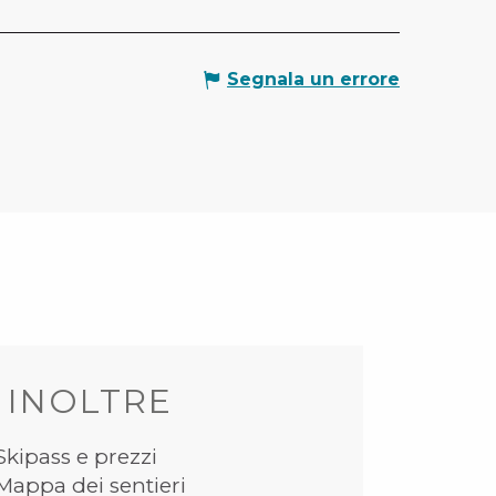
Segnala un errore
 INOLTRE
Skipass e prezzi
Mappa dei sentieri