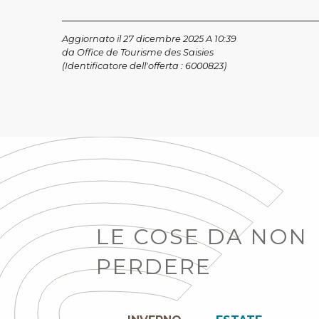
Aggiornato il 27 dicembre 2025 A 10:39
da Office de Tourisme des Saisies
(Identificatore dell'offerta :
6000823
)
LE COSE DA NON
PERDERE