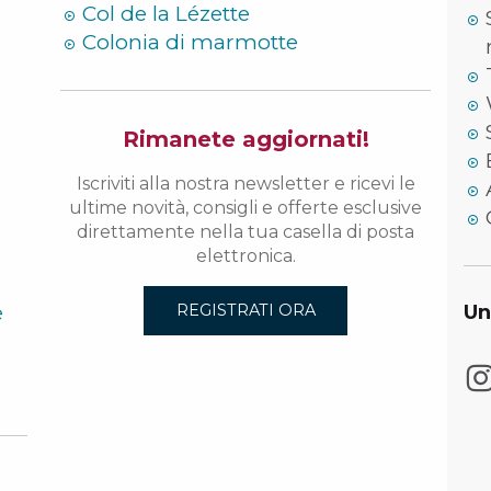
Col de la Lézette
Colonia di marmotte
Rimanete aggiornati!
Iscriviti alla nostra newsletter e ricevi le
ultime novità, consigli e offerte esclusive
direttamente nella tua casella di posta
elettronica.
e
Un
REGISTRATI ORA