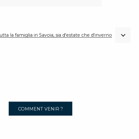
utta la famiglia in Savoia, sia d'estate che d'inverno
COMMENT VENIR ?