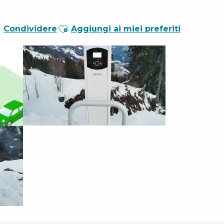
Ajouter aux favoris
Condividere
Aggiungi ai miei preferiti