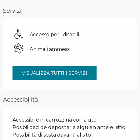
Servizi
Accesso per i disabili
Animali ammessi
VISUALIZZA TUTTI I SERVIZI
Accessibilità
Accessibile in carrozzina con aiuto
Posibilidad de depositar a alguien ante el sitio
Possibilità di sosta davanti al sito