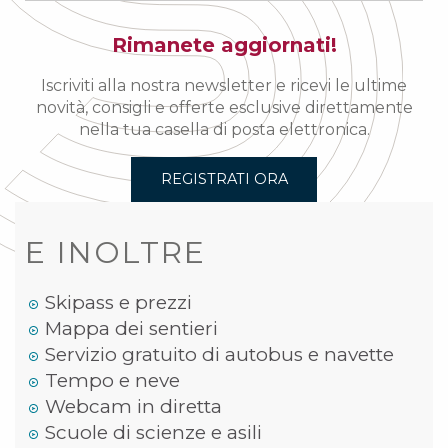
Rimanete aggiornati!
Iscriviti alla nostra newsletter e ricevi le ultime
novità, consigli e offerte esclusive direttamente
nella tua casella di posta elettronica.
REGISTRATI ORA
E INOLTRE
Skipass e prezzi
Mappa dei sentieri
Servizio gratuito di autobus e navette
Tempo e neve
Webcam in diretta
Scuole di scienze e asili