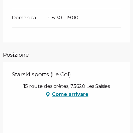
Domenica
08:30 - 19:00
Posizione
Starski sports (Le Col)
15 route des crètes, 73620 Les Saisies
Come arrivare