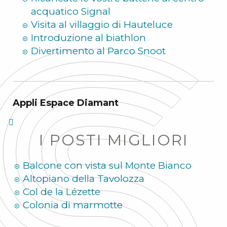
acquatico Signal
Visita al villaggio di Hauteluce
Introduzione al biathlon
Divertimento al Parco Snoot
Appli Espace Diamant
I POSTI MIGLIORI
Balcone con vista sul Monte Bianco
Altopiano della Tavolozza
Col de la Lézette
Colonia di marmotte