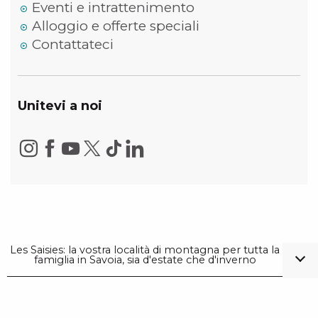
Eventi e intrattenimento
Alloggio e offerte speciali
Contattateci
Unitevi a noi
Les Saisies: la vostra località di montagna per tutta la
famiglia in Savoia, sia d'estate che d'inverno