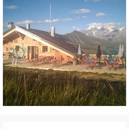
Orari e contatti