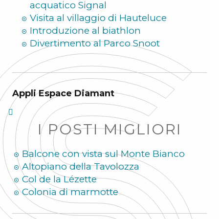
acquatico Signal
Visita al villaggio di Hauteluce
Introduzione al biathlon
Divertimento al Parco Snoot
Appli Espace Diamant
I POSTI MIGLIORI
Balcone con vista sul Monte Bianco
Altopiano della Tavolozza
Col de la Lézette
Colonia di marmotte