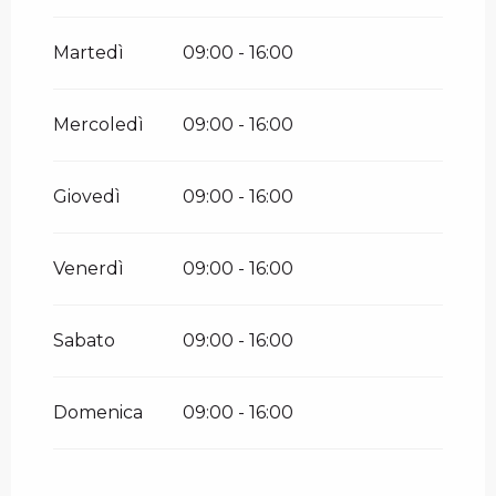
Dal
12 dicembre 2026
al
10 aprile
2027
Martedì
09:00 - 16:00
Mercoledì
09:00 - 16:00
Giovedì
09:00 - 16:00
Venerdì
09:00 - 16:00
Sabato
09:00 - 16:00
Domenica
09:00 - 16:00