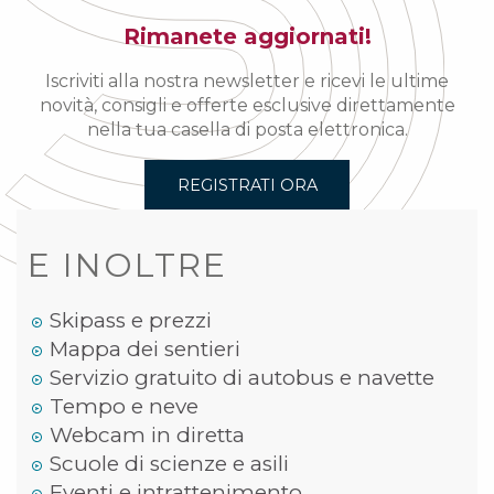
Rimanete aggiornati!
Iscriviti alla nostra newsletter e ricevi le ultime
novità, consigli e offerte esclusive direttamente
nella tua casella di posta elettronica.
REGISTRATI ORA
E INOLTRE
Skipass e prezzi
Mappa dei sentieri
Servizio gratuito di autobus e navette
Tempo e neve
Webcam in diretta
Scuole di scienze e asili
Eventi e intrattenimento