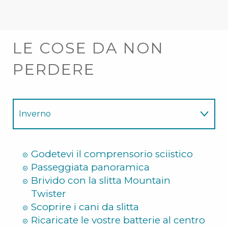
LE COSE DA NON
PERDERE
Inverno
Estate
Godetevi il comprensorio sciistico
Passeggiata panoramica
Brivido con la slitta Mountain
Twister
Scoprire i cani da slitta
Ricaricate le vostre batterie al centro