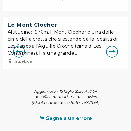
Le Mont Clocher
Altitudine: 1976m. Il Mont Clocher è una delle
cime della cresta che si estende dalla località di
Les Saisies all'Aiguille Croche (cima di Les
Contamines). Ha una grande...
Hauteluce
Aggiornato il 15 luglio 2026 A 10:54
da Office de Tourisme des Saisies
(Identificatore dell'offerta :
5337999
)
Segnala un errore