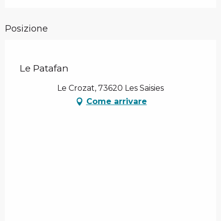
Posizione
Le Patafan
Le Crozat, 73620 Les Saisies
Come arrivare