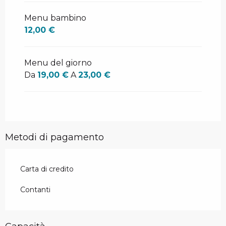
Menu bambino
12,00 €
Menu del giorno
Da
19,00 €
A
23,00 €
Metodi di pagamento
Carta di credito
Contanti