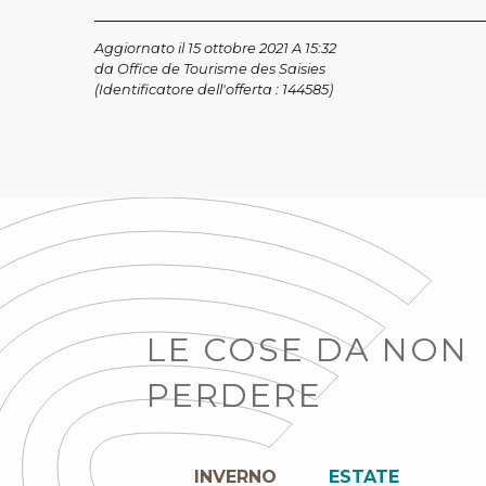
Aggiornato il 15 ottobre 2021 A 15:32
da Office de Tourisme des Saisies
(Identificatore dell'offerta :
144585
)
LE COSE DA NON
PERDERE
INVERNO
ESTATE