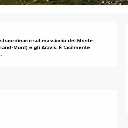
 straordinario sul massiccio del Monte 
rand-Mont) e gli Aravis. È facilmente 
.