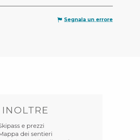
Segnala un errore
 INOLTRE
Skipass e prezzi
Mappa dei sentieri