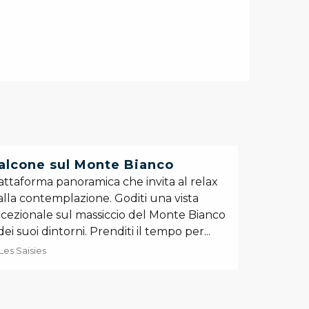
alcone sul Monte Bianco
attaforma panoramica che invita al relax
alla contemplazione. Goditi una vista
cezionale sul massiccio del Monte Bianco
dei suoi dintorni. Prenditi il ​​tempo per...
Les Saisies