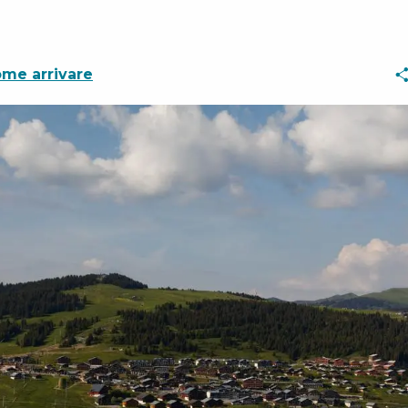
me arrivare