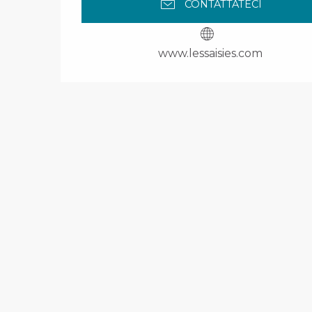
CONTATTATECI
www.lessaisies.com