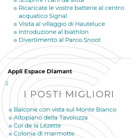
Ricaricate le vostre batterie al centro
acquatico Signal
Visita al villaggio di Hauteluce
Introduzione al biathlon
Divertimento al Parco Snoot
Appli Espace Diamant
I POSTI MIGLIORI
Balcone con vista sul Monte Bianco
Altopiano della Tavolozza
Col de la Lézette
Colonia di marmotte