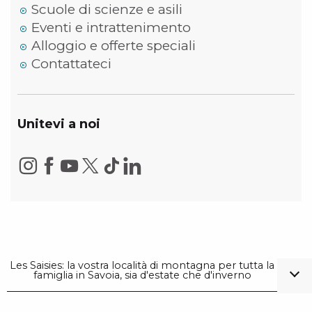
Scuole di scienze e asili
Eventi e intrattenimento
Alloggio e offerte speciali
Contattateci
Unitevi a noi
Les Saisies: la vostra località di montagna per tutta la
famiglia in Savoia, sia d'estate che d'inverno