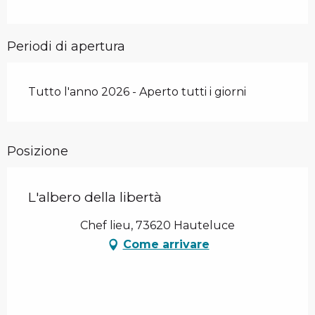
Periodi di apertura
Tutto l'anno 2026 - Aperto tutti i giorni
Posizione
L'albero della libertà
Chef lieu, 73620 Hauteluce
Come arrivare