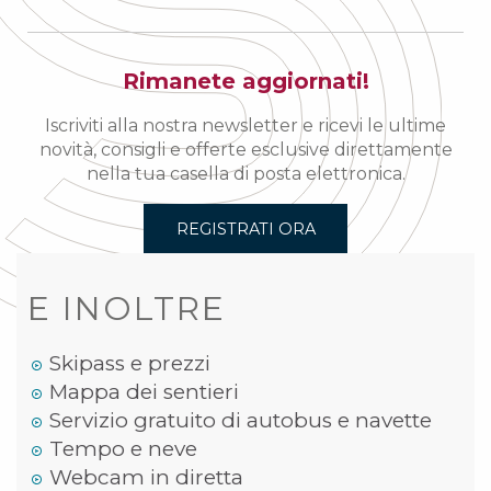
Rimanete aggiornati!
Iscriviti alla nostra newsletter e ricevi le ultime
novità, consigli e offerte esclusive direttamente
nella tua casella di posta elettronica.
REGISTRATI ORA
E INOLTRE
Skipass e prezzi
Mappa dei sentieri
Servizio gratuito di autobus e navette
Tempo e neve
Webcam in diretta