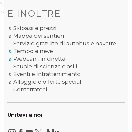
E INOLTRE
Skipass e prezzi
Mappa dei sentieri
Servizio gratuito di autobus e navette
Tempo e neve
Webcam in diretta
Scuole di scienze e asili
Eventi e intrattenimento
Alloggio e offerte speciali
Contattateci
Unitevi a noi