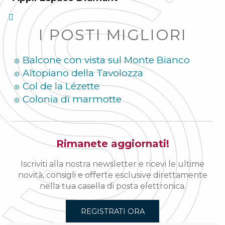
I POSTI MIGLIORI
Balcone con vista sul Monte Bianco
Altopiano della Tavolozza
Col de la Lézette
Colonia di marmotte
Rimanete aggiornati!
Iscriviti alla nostra newsletter e ricevi le ultime
novità, consigli e offerte esclusive direttamente
nella tua casella di posta elettronica.
REGISTRATI ORA