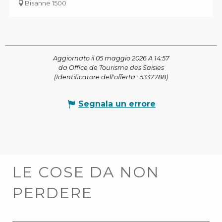
Bisanne 1500
Aggiornato il 05 maggio 2026 A 14:57
da Office de Tourisme des Saisies
(Identificatore dell'offerta :
5337788
)
Segnala un errore
LE COSE DA NON
PERDERE