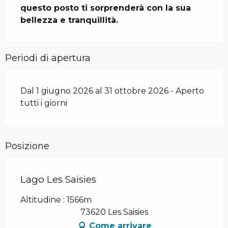
questo posto ti sorprenderà con la sua 
bellezza e tranquillità.
Periodi di apertura
Dal 1 giugno 2026 al 31 ottobre 2026 - Aperto
tutti i giorni
Posizione
Lago Les Saisies
Altitudine : 1566m
73620 Les Saisies
Come arrivare