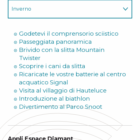
Inverno
Estate
Godetevi il comprensorio sciistico
Passeggiata panoramica
Brivido con la slitta Mountain
Twister
Scoprire i cani da slitta
Ricaricate le vostre batterie al centro
acquatico Signal
Visita al villaggio di Hauteluce
Introduzione al biathlon
Divertimento al Parco Snoot
Appli Espace Diamant