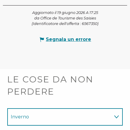
Aggiornato il 19 giugno 2026 A 17:25
da Office de Tourisme des Saisies
(Identificatore dell'offerta :
6567350
)
Segnala un errore
LE COSE DA NON
PERDERE
Inverno