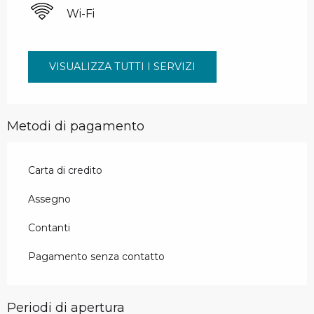
Wi-Fi
VISUALIZZA TUTTI I SERVIZI
Metodi di pagamento
Carta di credito
Assegno
Contanti
Pagamento senza contatto
Periodi di apertura