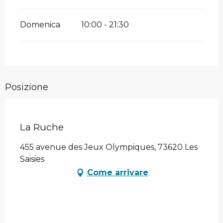
Domenica
10:00 - 21:30
Posizione
La Ruche
455 avenue des Jeux Olympiques, 73620 Les
Saisies
Come arrivare