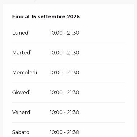
Dal
Fino al
15 giugno 2026
15 settembre 2026
al
15 settembre 2026
Lunedì
10:00 - 21:30
Martedì
10:00 - 21:30
Mercoledì
10:00 - 21:30
Giovedì
10:00 - 21:30
Venerdì
10:00 - 21:30
Sabato
10:00 - 21:30