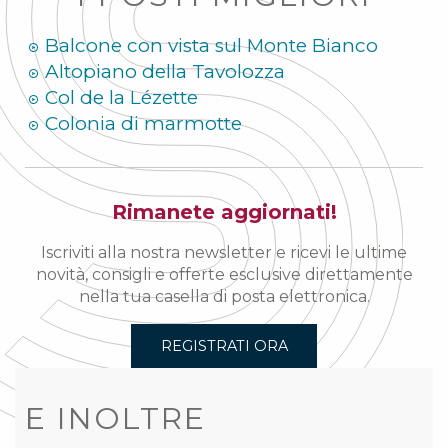
Balcone con vista sul Monte Bianco
Altopiano della Tavolozza
Col de la Lézette
Colonia di marmotte
Rimanete aggiornati!
Iscriviti alla nostra newsletter e ricevi le ultime
novità, consigli e offerte esclusive direttamente
nella tua casella di posta elettronica.
REGISTRATI ORA
E INOLTRE