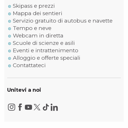
Skipass e prezzi
Mappa dei sentieri
Servizio gratuito di autobus e navette
Tempo e neve
Webcam in diretta
Scuole di scienze e asili
Eventi e intrattenimento
Alloggio e offerte speciali
Contattateci
Unitevi a noi