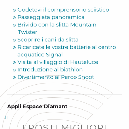
Estate
Godetevi il comprensorio sciistico
Passeggiata panoramica
Brivido con la slitta Mountain
Twister
Scoprire i cani da slitta
Ricaricate le vostre batterie al centro
acquatico Signal
Visita al villaggio di Hauteluce
Introduzione al biathlon
Divertimento al Parco Snoot
Appli Espace Diamant
I POSTI MIGLIORI