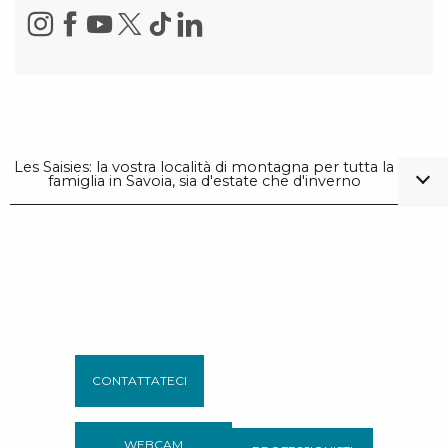
Les Saisies: la vostra località di montagna per tutta la
famiglia in Savoia, sia d'estate che d'inverno
CONTATTATECI
WEBCAM