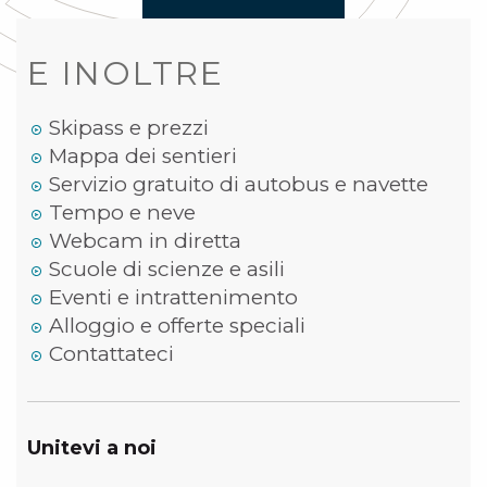
E INOLTRE
Skipass e prezzi
Mappa dei sentieri
Servizio gratuito di autobus e navette
Tempo e neve
Webcam in diretta
Scuole di scienze e asili
Eventi e intrattenimento
Alloggio e offerte speciali
Contattateci
Unitevi a noi