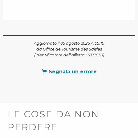
Aggiornato il 05 agosto 2026 A 09:19
da Office de Tourisme des Saisies
(Identificatore dell'offerta :
6331030
)
Segnala un errore
LE COSE DA NON
PERDERE