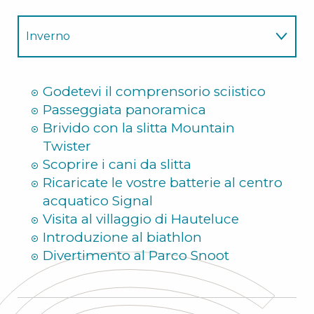
Inverno
Estate
Godetevi il comprensorio sciistico
Passeggiata panoramica
Brivido con la slitta Mountain
Twister
Scoprire i cani da slitta
Ricaricate le vostre batterie al centro
acquatico Signal
Visita al villaggio di Hauteluce
Introduzione al biathlon
Divertimento al Parco Snoot