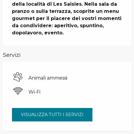
della località di Les Saisies. Nella sala da 
pranzo o sulla terrazza, scoprite un menu 
gourmet per il piacere dei vostri momenti 
da condividere: aperitivo, spuntino, 
dopolavoro, evento.
Servizi
Animali ammessi
Wi-Fi
VISUALIZZA TUTTI I SERVIZI