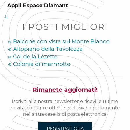
Appli Espace Diamant
I POSTI MIGLIORI
Balcone con vista sul Monte Bianco
Altopiano della Tavolozza
Col de la Lézette
Colonia di marmotte
Rimanete aggiornati!
Iscriviti alla nostra newsletter e ricevi le ultime
novità, consigli e offerte esclusive direttamente
nella tua casella di posta elettronica.
REGISTRATI ORA