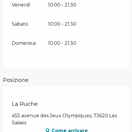
Venerdì
10:00 - 21:30
Sabato
10:00 - 21:30
Domenica
10:00 - 21:30
Posizione
La Ruche
455 avenue des Jeux Olympiques, 73620 Les
Saisies
Come arrivare