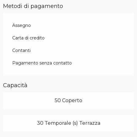
Metodi di pagamento
Assegno
Carta di credito
Contanti
Pagamento senza contatto
Capacità
50 Coperto
30 Temporale (s) Terrazza