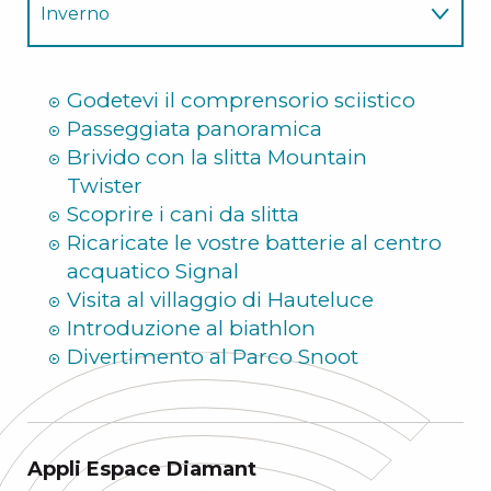
Inverno
Estate
Godetevi il comprensorio sciistico
Passeggiata panoramica
Brivido con la slitta Mountain
Twister
Scoprire i cani da slitta
Ricaricate le vostre batterie al centro
acquatico Signal
Visita al villaggio di Hauteluce
Introduzione al biathlon
Divertimento al Parco Snoot
Appli Espace Diamant