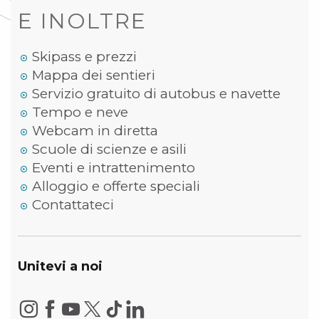
E INOLTRE
Skipass e prezzi
Mappa dei sentieri
Servizio gratuito di autobus e navette
Tempo e neve
Webcam in diretta
Scuole di scienze e asili
Eventi e intrattenimento
Alloggio e offerte speciali
Contattateci
Unitevi a noi