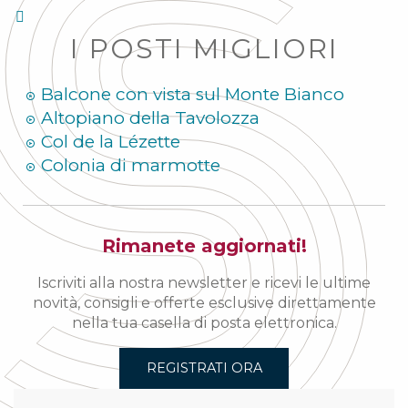
I POSTI MIGLIORI
Balcone con vista sul Monte Bianco
Altopiano della Tavolozza
Col de la Lézette
Colonia di marmotte
Rimanete aggiornati!
Iscriviti alla nostra newsletter e ricevi le ultime
novità, consigli e offerte esclusive direttamente
nella tua casella di posta elettronica.
REGISTRATI ORA