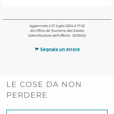
Aggiornato il 27 luglio 2024 A 17:02
da Office de Tourisme des Saisies
(Identificatore dell'offerta :
5215045
)
Segnala un errore
LE COSE DA NON
PERDERE