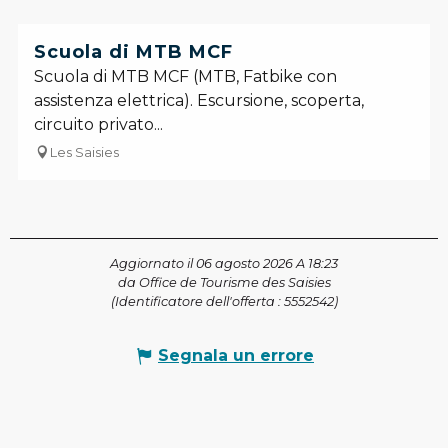
Scuola di MTB MCF
Scuola di MTB MCF (MTB, Fatbike con
assistenza elettrica). Escursione, scoperta,
circuito privato...
Les Saisies
Aggiornato il 06 agosto 2026 A 18:23
da Office de Tourisme des Saisies
(Identificatore dell'offerta :
5552542
)
Segnala un errore