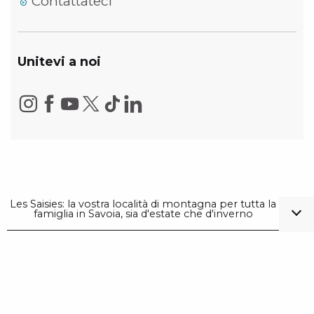
Contattateci
Unitevi a noi
Les Saisies: la vostra località di montagna per tutta la
famiglia in Savoia, sia d'estate che d'inverno