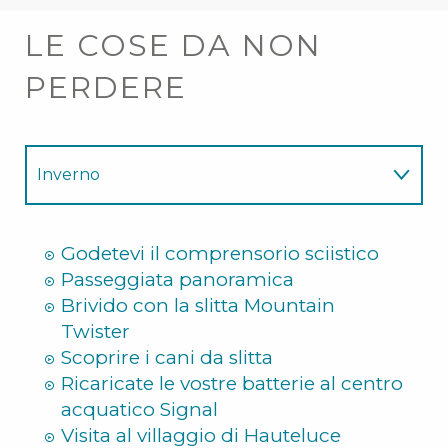
LE COSE DA NON
PERDERE
Inverno
Estate
Godetevi il comprensorio sciistico
Passeggiata panoramica
Brivido con la slitta Mountain
Twister
Scoprire i cani da slitta
Ricaricate le vostre batterie al centro
acquatico Signal
Visita al villaggio di Hauteluce