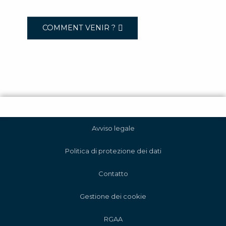
COMMENT VENIR ?
Avviso legale
Politica di protezione dei dati
Contatto
Gestione dei cookie
RGAA