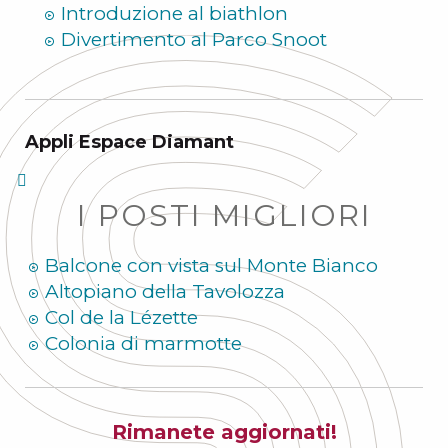
Introduzione al biathlon
Divertimento al Parco Snoot
Appli Espace Diamant
I POSTI MIGLIORI
Balcone con vista sul Monte Bianco
Altopiano della Tavolozza
Col de la Lézette
Colonia di marmotte
Rimanete aggiornati!