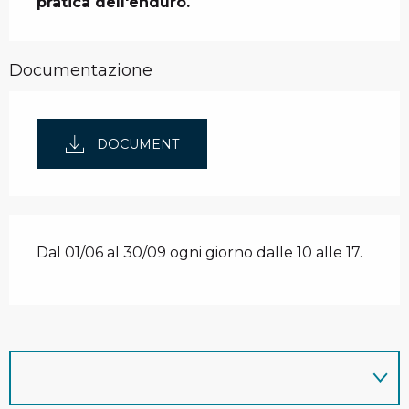
pratica dell'enduro.
Documentazione
DOCUMENT
Dal 01/06 al 30/09 ogni giorno dalle 10 alle 17.