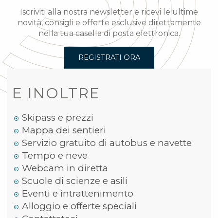
Iscriviti alla nostra newsletter e ricevi le ultime
novità, consigli e offerte esclusive direttamente
nella tua casella di posta elettronica.
REGISTRATI ORA
E INOLTRE
Skipass e prezzi
Mappa dei sentieri
Servizio gratuito di autobus e navette
Tempo e neve
Webcam in diretta
Scuole di scienze e asili
Eventi e intrattenimento
Alloggio e offerte speciali