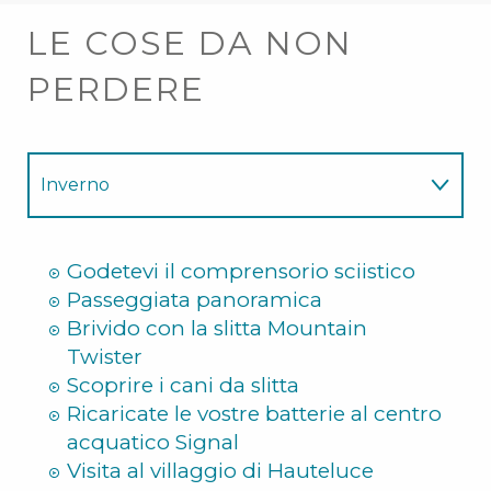
LE COSE DA NON
PERDERE
Inverno
Estate
Godetevi il comprensorio sciistico
Passeggiata panoramica
Brivido con la slitta Mountain
Twister
Scoprire i cani da slitta
Ricaricate le vostre batterie al centro
acquatico Signal
Visita al villaggio di Hauteluce