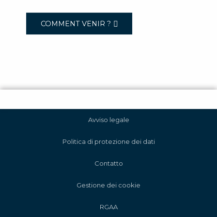
COMMENT VENIR ?
Avviso legale
Politica di protezione dei dati
Contatto
Gestione dei cookie
RGAA