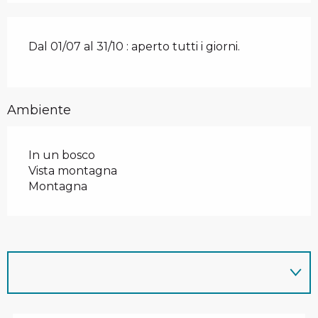
Dal 01/07 al 31/10 : aperto tutti i giorni.
Ambiente
In un bosco
Vista montagna
Montagna