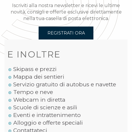
Iscriviti alla nostra newsletter e ricevi le ultime
novità, consigli e offerte esclusive direttamente
nella tua casella di posta elettronica.
REGISTRATI ORA
E INOLTRE
Skipass e prezzi
Mappa dei sentieri
Servizio gratuito di autobus e navette
Tempo e neve
Webcam in diretta
Scuole di scienze e asili
Eventi e intrattenimento
Alloggio e offerte speciali
Contattateci