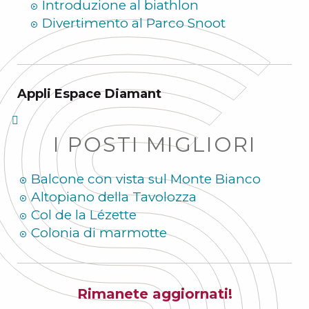
Introduzione al biathlon
Divertimento al Parco Snoot
Appli Espace Diamant
I POSTI MIGLIORI
Balcone con vista sul Monte Bianco
Altopiano della Tavolozza
Col de la Lézette
Colonia di marmotte
Rimanete aggiornati!