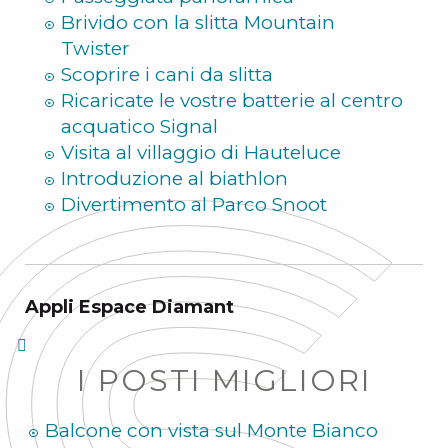
Brivido con la slitta Mountain
Twister
Scoprire i cani da slitta
Ricaricate le vostre batterie al centro
acquatico Signal
Visita al villaggio di Hauteluce
Introduzione al biathlon
Divertimento al Parco Snoot
Appli Espace Diamant
I POSTI MIGLIORI
Balcone con vista sul Monte Bianco