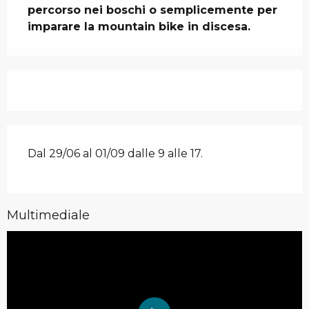
percorso nei boschi o semplicemente per 
imparare la mountain bike in discesa.
Dal 29/06 al 01/09 dalle 9 alle 17.
Multimediale