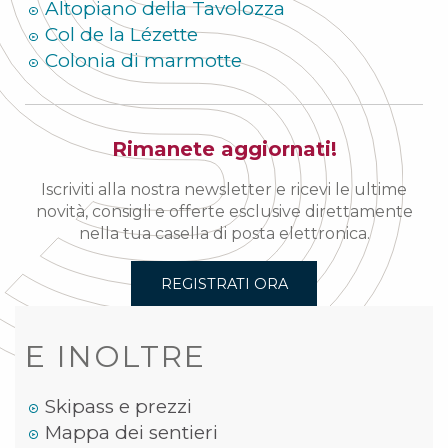
Altopiano della Tavolozza
Col de la Lézette
Colonia di marmotte
Rimanete aggiornati!
Iscriviti alla nostra newsletter e ricevi le ultime
novità, consigli e offerte esclusive direttamente
nella tua casella di posta elettronica.
REGISTRATI ORA
E INOLTRE
Skipass e prezzi
Mappa dei sentieri