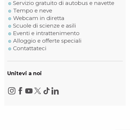
Servizio gratuito di autobus e navette
Tempo e neve
Webcam in diretta
Scuole di scienze e asili
Eventi e intrattenimento
Alloggio e offerte speciali
Contattateci
Unitevi a noi