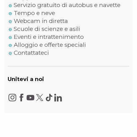
Servizio gratuito di autobus e navette
Tempo e neve
Webcam in diretta
Scuole di scienze e asili
Eventi e intrattenimento
Alloggio e offerte speciali
Contattateci
Unitevi a noi