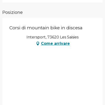
Posizione
Corsi di mountain bike in discesa
Intersport, 73620 Les Saisies
Come arrivare