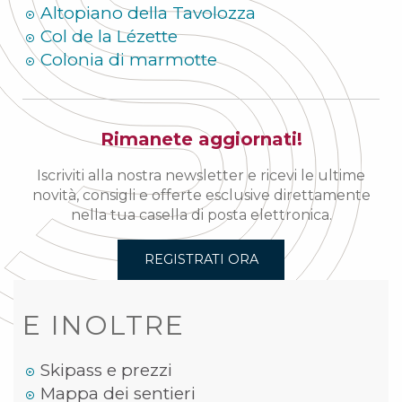
Altopiano della Tavolozza
Col de la Lézette
Colonia di marmotte
Rimanete aggiornati!
Iscriviti alla nostra newsletter e ricevi le ultime
novità, consigli e offerte esclusive direttamente
nella tua casella di posta elettronica.
REGISTRATI ORA
E INOLTRE
Skipass e prezzi
Mappa dei sentieri