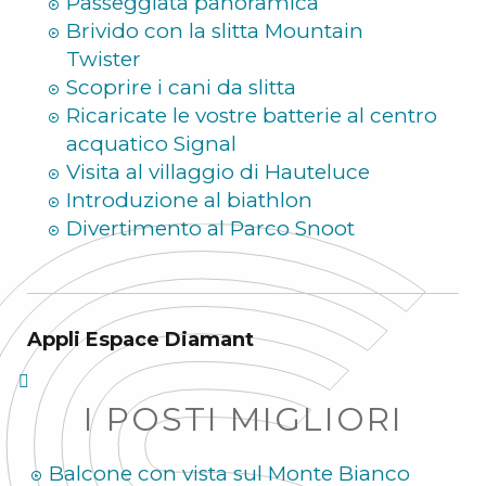
Passeggiata panoramica
Brivido con la slitta Mountain
Twister
Scoprire i cani da slitta
Ricaricate le vostre batterie al centro
acquatico Signal
Visita al villaggio di Hauteluce
Introduzione al biathlon
Divertimento al Parco Snoot
Appli Espace Diamant
I POSTI MIGLIORI
Balcone con vista sul Monte Bianco