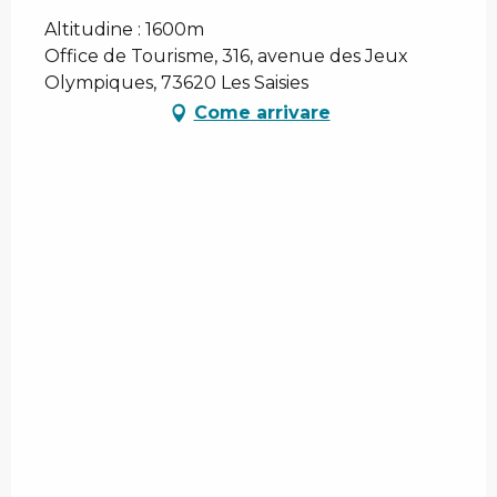
Altitudine : 1600m
Office de Tourisme, 316, avenue des Jeux
Olympiques, 73620 Les Saisies
Come arrivare