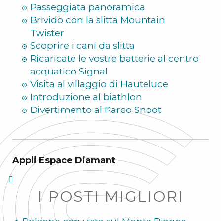
Passeggiata panoramica
Brivido con la slitta Mountain
Twister
Scoprire i cani da slitta
Ricaricate le vostre batterie al centro
acquatico Signal
Visita al villaggio di Hauteluce
Introduzione al biathlon
Divertimento al Parco Snoot
Appli Espace Diamant
I POSTI MIGLIORI