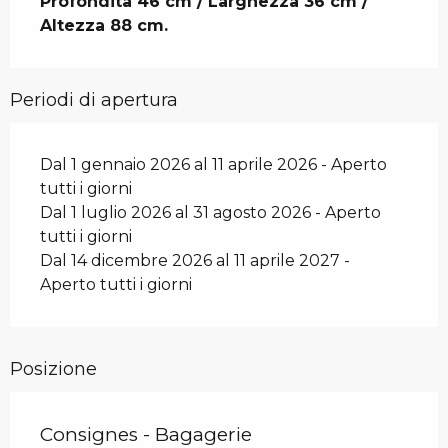
Profondità 46 cm / Larghezza 36 cm / 
Altezza 88 cm.
Periodi di apertura
Dal 1 gennaio 2026 al 11 aprile 2026 - Aperto
tutti i giorni
Dal 1 luglio 2026 al 31 agosto 2026 - Aperto
tutti i giorni
Dal 14 dicembre 2026 al 11 aprile 2027 -
Aperto tutti i giorni
Posizione
Consignes - Bagagerie