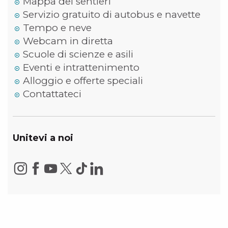
Mappa dei sentieri
Servizio gratuito di autobus e navette
Tempo e neve
Webcam in diretta
Scuole di scienze e asili
Eventi e intrattenimento
Alloggio e offerte speciali
Contattateci
Unitevi a noi