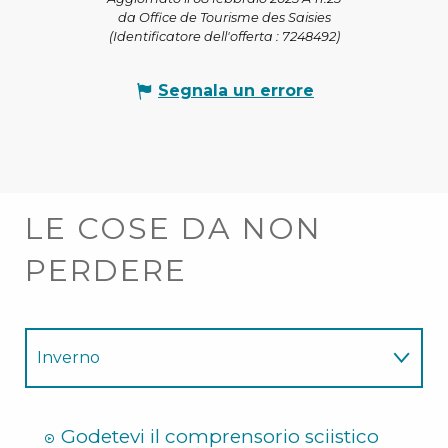
da Office de Tourisme des Saisies
(Identificatore dell'offerta :
7248492
)
Segnala un errore
LE COSE DA NON
PERDERE
Inverno
Estate
Godetevi il comprensorio sciistico