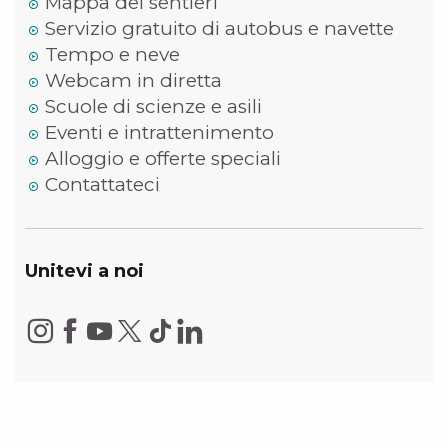
Mappa dei sentieri
Servizio gratuito di autobus e navette
Tempo e neve
Webcam in diretta
Scuole di scienze e asili
Eventi e intrattenimento
Alloggio e offerte speciali
Contattateci
Unitevi a noi