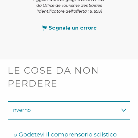
da Office de Tourisme des Saisies
(Identificatore dell'offerta :
81893
)
Segnala un errore
LE COSE DA NON
PERDERE
Inverno
Estate
Godetevi il comprensorio sciistico