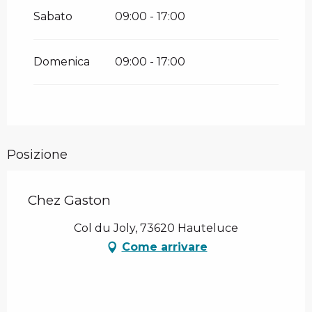
Sabato
09:00 - 17:00
Domenica
09:00 - 17:00
Posizione
Chez Gaston
Col du Joly, 73620 Hauteluce
Come arrivare