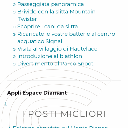
Passeggiata panoramica
Brivido con la slitta Mountain
Twister
Scoprire i cani da slitta
Ricaricate le vostre batterie al centro
acquatico Signal
Visita al villaggio di Hauteluce
Introduzione al biathlon
Divertimento al Parco Snoot
Appli Espace Diamant
I POSTI MIGLIORI