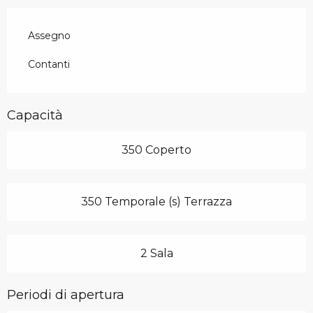
Assegno
Contanti
Capacità
350 Coperto
350 Temporale (s) Terrazza
2 Sala
Periodi di apertura