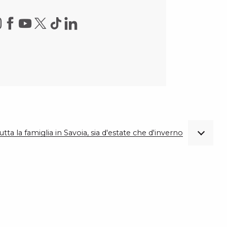
utta la famiglia in Savoia, sia d'estate che d'inverno