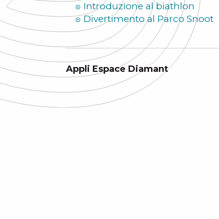
Introduzione al biathlon
Divertimento al Parco Snoot
Appli Espace Diamant