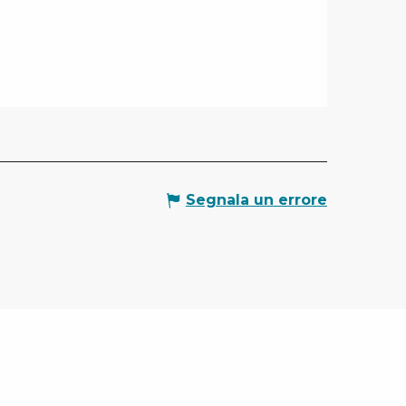
Segnala un errore