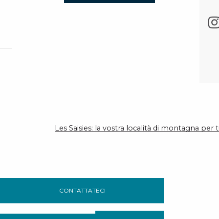
Les Saisies: la vostra località di montagna per t
CONTATTATECI