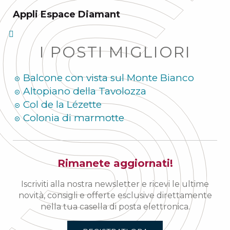
Appli Espace Diamant
I POSTI MIGLIORI
Balcone con vista sul Monte Bianco
Altopiano della Tavolozza
Col de la Lézette
Colonia di marmotte
Rimanete aggiornati!
Iscriviti alla nostra newsletter e ricevi le ultime
novità, consigli e offerte esclusive direttamente
nella tua casella di posta elettronica.