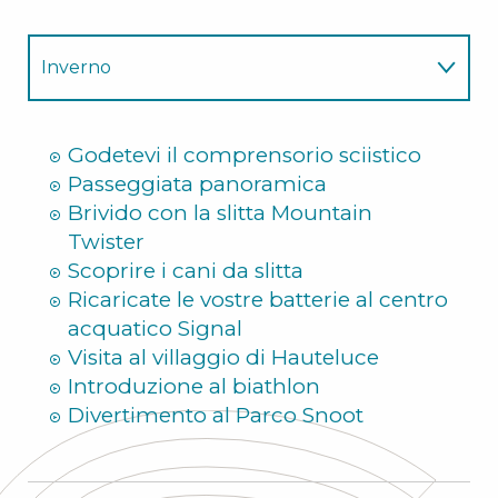
Inverno
Estate
Godetevi il comprensorio sciistico
Passeggiata panoramica
Brivido con la slitta Mountain
Twister
Scoprire i cani da slitta
Ricaricate le vostre batterie al centro
acquatico Signal
Visita al villaggio di Hauteluce
Introduzione al biathlon
Divertimento al Parco Snoot