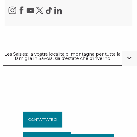
Les Saisies: la vostra località di montagna per tutta la
famiglia in Savoia, sia d'estate che d'inverno
CONTATTATECI