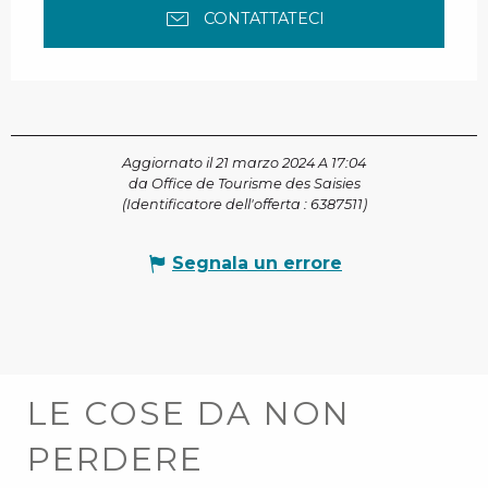
CONTATTATECI
Aggiornato il 21 marzo 2024 A 17:04
da Office de Tourisme des Saisies
(Identificatore dell'offerta :
6387511
)
Segnala un errore
LE COSE DA NON
PERDERE