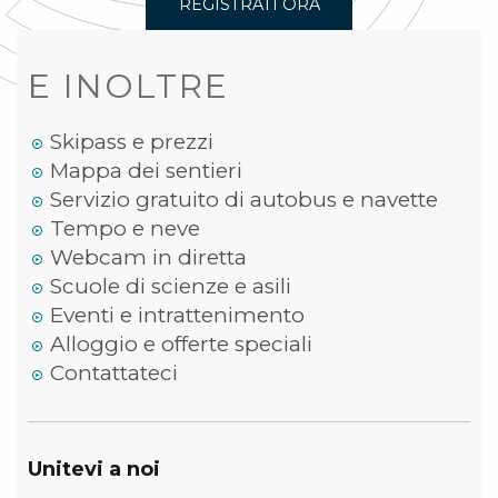
REGISTRATI ORA
E INOLTRE
Skipass e prezzi
Mappa dei sentieri
Servizio gratuito di autobus e navette
Tempo e neve
Webcam in diretta
Scuole di scienze e asili
Eventi e intrattenimento
Alloggio e offerte speciali
Contattateci
Unitevi a noi