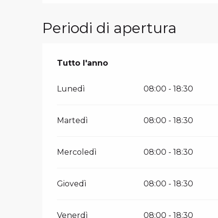
Periodi di apertura
Tutto l'anno
Tutto l'anno
Lunedì
08:00 - 18:30
Martedì
08:00 - 18:30
Mercoledì
08:00 - 18:30
Giovedì
08:00 - 18:30
Venerdì
08:00 - 18:30