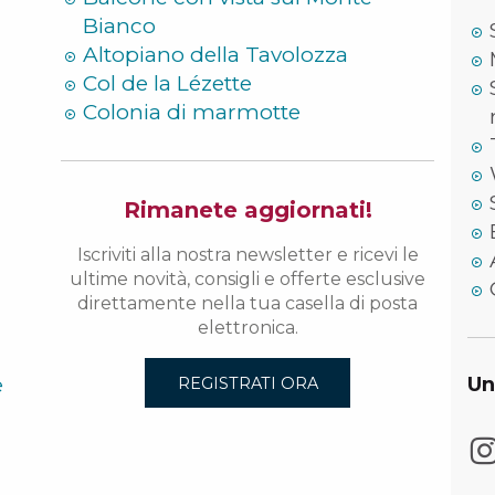
Bianco
Altopiano della Tavolozza
Col de la Lézette
Colonia di marmotte
Rimanete aggiornati!
Iscriviti alla nostra newsletter e ricevi le
ultime novità, consigli e offerte esclusive
direttamente nella tua casella di posta
elettronica.
e
Un
REGISTRATI ORA