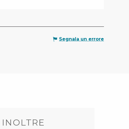
Segnala un errore
 INOLTRE