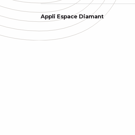
Appli Espace Diamant