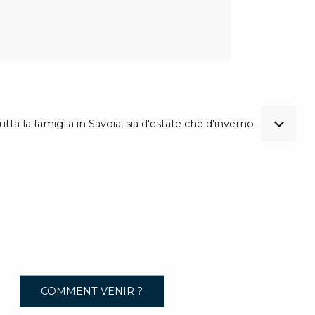
utta la famiglia in Savoia, sia d'estate che d'inverno
COMMENT VENIR ?