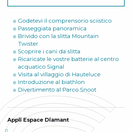
Estate
Godetevi il comprensorio sciistico
Passeggiata panoramica
Brivido con la slitta Mountain
Twister
Scoprire i cani da slitta
Ricaricate le vostre batterie al centro
acquatico Signal
Visita al villaggio di Hauteluce
Introduzione al biathlon
Divertimento al Parco Snoot
Appli Espace Diamant