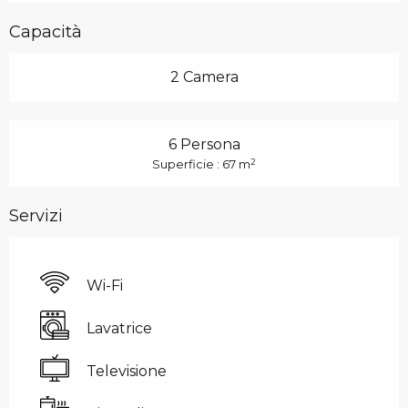
Capacità
2 Camera
6 Persona
2
Superficie : 67 m
Servizi
Wi-Fi
Lavatrice
Televisione