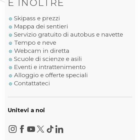
E INOLTRE
Skipass e prezzi
Mappa dei sentieri
Servizio gratuito di autobus e navette
Tempo e neve
Webcam in diretta
Scuole di scienze e asili
Eventi e intrattenimento
Alloggio e offerte speciali
Contattateci
Unitevi a noi