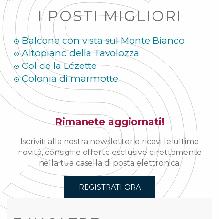
I POSTI MIGLIORI
Balcone con vista sul Monte Bianco
Altopiano della Tavolozza
Col de la Lézette
Colonia di marmotte
Rimanete aggiornati!
Iscriviti alla nostra newsletter e ricevi le ultime
novità, consigli e offerte esclusive direttamente
nella tua casella di posta elettronica.
REGISTRATI ORA