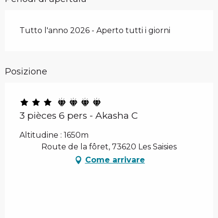
Tutto l'anno 2026 - Aperto tutti i giorni
Posizione
3 pièces 6 pers - Akasha C
Altitudine : 1650m
Route de la fôret, 73620 Les Saisies
Come arrivare