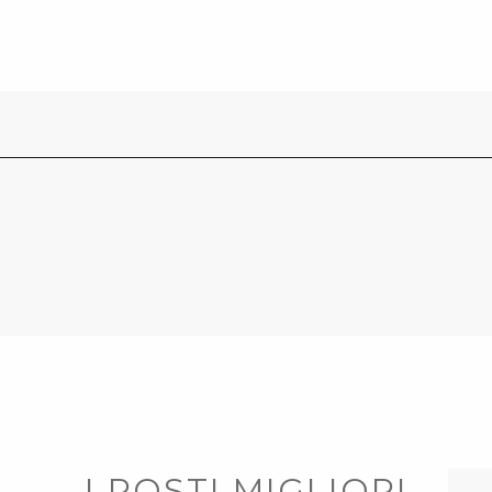
I POSTI MIGLIORI