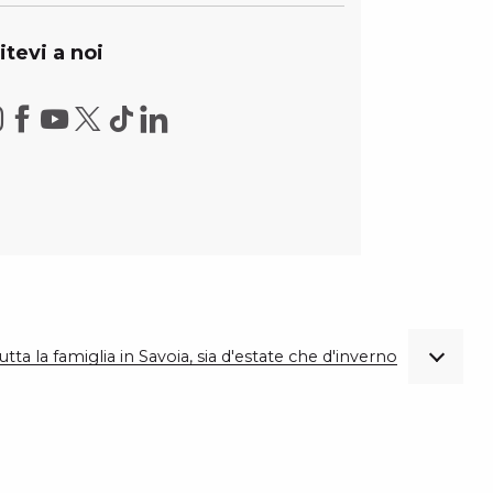
itevi a noi
utta la famiglia in Savoia, sia d'estate che d'inverno