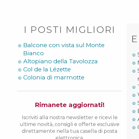
I POSTI MIGLIORI
E
Balcone con vista sul Monte
Bianco
Altopiano della Tavolozza
Col de la Lézette
Colonia di marmotte
Rimanete aggiornati!
Iscriviti alla nostra newsletter e ricevi le
ultime novità, consigli e offerte esclusive
direttamente nella tua casella di posta
elettronica.