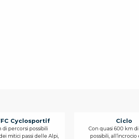
FC Cyclosportif
Ciclo
di percorsi possibili
Con quasi 600 km di
dei mitici passi delle Alpi,
possibili, all’incrocio