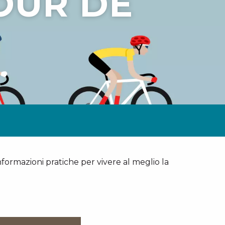
OUR DE
informazioni pratiche per vivere al meglio la