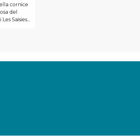
ella cornice
osa del
Les Saisies...