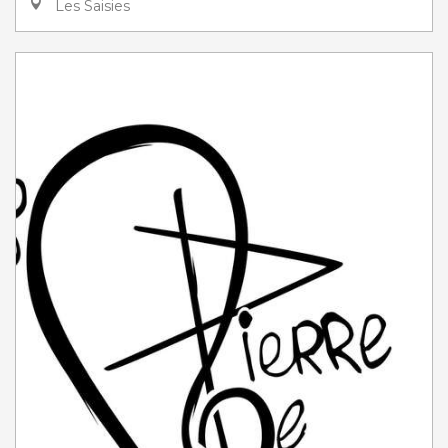
Les Saisies