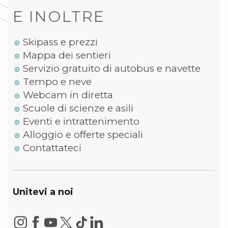
E INOLTRE
Skipass e prezzi
Mappa dei sentieri
Servizio gratuito di autobus e navette
Tempo e neve
Webcam in diretta
Scuole di scienze e asili
Eventi e intrattenimento
Alloggio e offerte speciali
Contattateci
Unitevi a noi