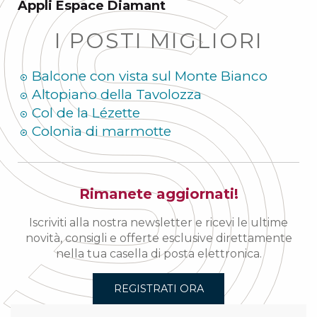
Appli Espace Diamant
I POSTI MIGLIORI
Balcone con vista sul Monte Bianco
Altopiano della Tavolozza
Col de la Lézette
Colonia di marmotte
Rimanete aggiornati!
Iscriviti alla nostra newsletter e ricevi le ultime
novità, consigli e offerte esclusive direttamente
nella tua casella di posta elettronica.
REGISTRATI ORA