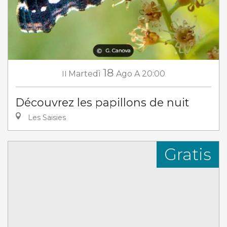
18
Il
Martedì
Ago
A 20:00
Découvrez les papillons de nuit
Les Saisies
Gratis