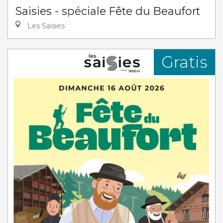
Saisies - spéciale Fête du Beaufort
Les Saisies
Gratis