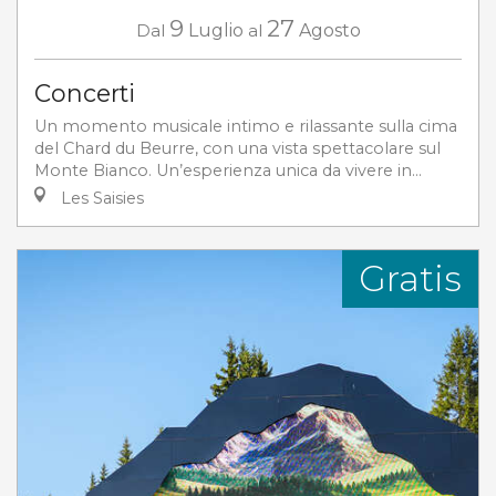
9
27
Dal
Luglio
al
Agosto
Concerti
Un momento musicale intimo e rilassante sulla cima
del Chard du Beurre, con una vista spettacolare sul
Monte Bianco. Un’esperienza unica da vivere in...
Les Saisies
Gratis