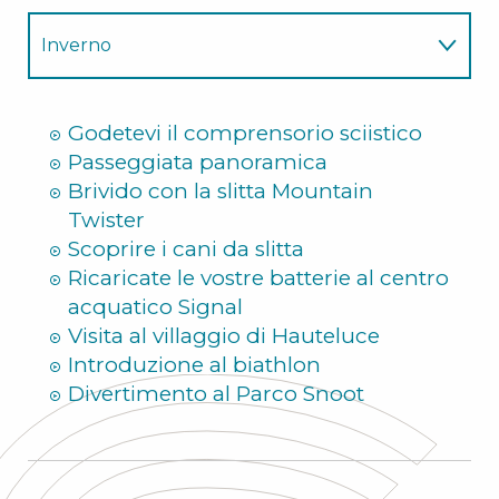
Inverno
Estate
Godetevi il comprensorio sciistico
Passeggiata panoramica
Brivido con la slitta Mountain
Twister
Scoprire i cani da slitta
Ricaricate le vostre batterie al centro
acquatico Signal
Visita al villaggio di Hauteluce
Introduzione al biathlon
Divertimento al Parco Snoot