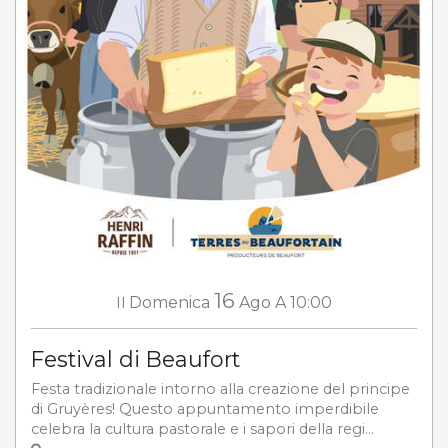
16
Il
Domenica
Ago
A 10:00
Festival di Beaufort
Festa tradizionale intorno alla creazione del principe
di Gruyères! Questo appuntamento imperdibile
celebra la cultura pastorale e i sapori della regi...