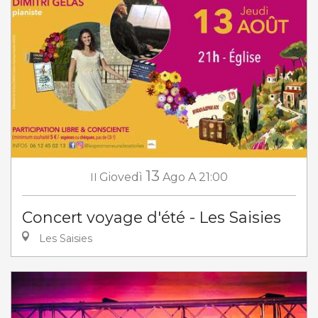
13
Il
Giovedì
Ago
A 21:00
Concert voyage d'été - Les Saisies
Les Saisies